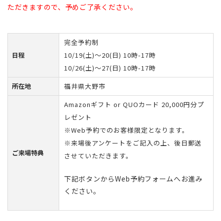
ただきますので、予めご了承ください。
完全予約制
日程
10/19(土)〜20(日) 10時-17時
10/26(土)〜27(日) 10時-17時
所在地
福井県大野市
Amazonギフト or QUOカード 20,000円分プ
レゼント
※Web予約でのお客様限定となります。
※来場後アンケートをご記入の上、後日郵送
ご来場特典
させていただきます。
下記ボタンからWeb予約フォームへお進み
ください。