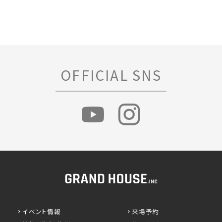
OFFICIAL SNS
イベント情報
来場予約