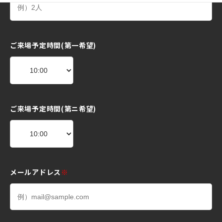
ご来場予定時間(第一希望)
ご来場予定時間(第ニ希望)
メールアドレス
※