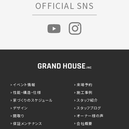
OFFICIAL SNS
イベント情報
来場予約
性能・構造・仕様
施工事例
家づくりのスケジュール
スタッフ紹介
デザイン
スタッフブログ
間取り
オーナー様の声
保証メンテナンス
会社概要