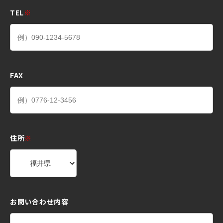
TEL
※
FAX
住所
※
お問い合わせ内容