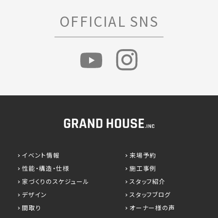
ー
ジ
OFFICIAL SNS
送
り
イベント情報
来場予約
性能・構造・仕様
施工事例
家づくりのスケジュール
スタッフ紹介
デザイン
スタッフブログ
間取り
オーナー様の声