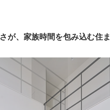
さが、家族時間を包み込む住