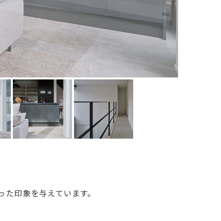
った印象を与えています。