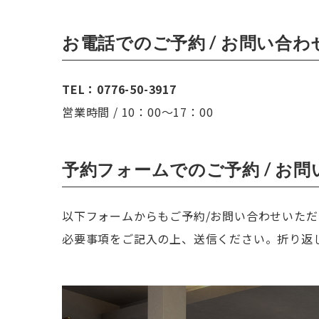
お電話でのご予約 / お問い合わ
TEL：0776-50-3917
営業時間 / 10：00〜17：00
予約フォームでのご予約 / お
以下フォームからもご予約/お問い合わせいただ
必要事項をご記入の上、送信ください。折り返