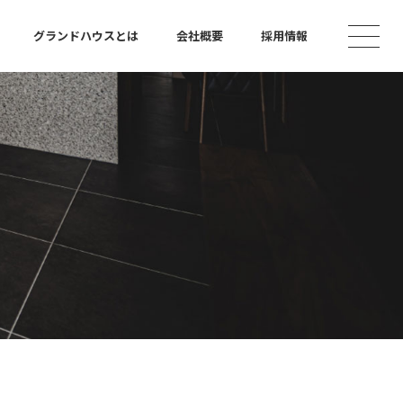
グランドハウスとは
会社概要
採用情報