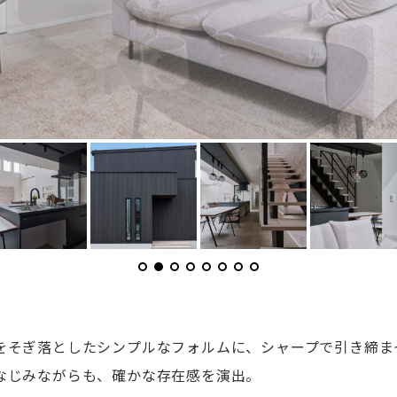
をそぎ落としたシンプルなフォルムに、シャープで引き締ま
なじみながらも、確かな存在感を演出。