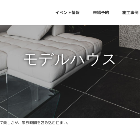
イベント情報
来場予約
施工事例
モデルハウス
て美しさが、家族時間を包み込む住まい。