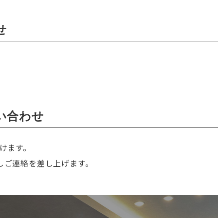
せ
問い合わせ
けます。
しご連絡を差し上げます。