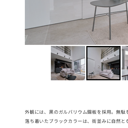
外観には、黒のガルバリウム鋼板を採用。無駄
落ち着いたブラックカラーは、街並みに自然と