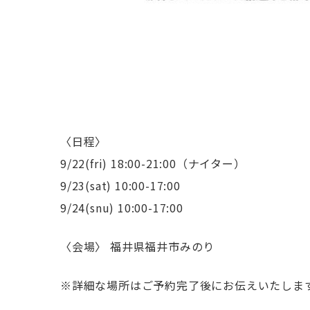
〈日程〉
9/22(fri) 18:00-21:00（ナイター）
9/23(sat) 10:00-17:00
9/24(snu) 10:00-17:00
〈会場〉 福井県福井市みのり
※詳細な場所はご予約完了後にお伝えいたしま