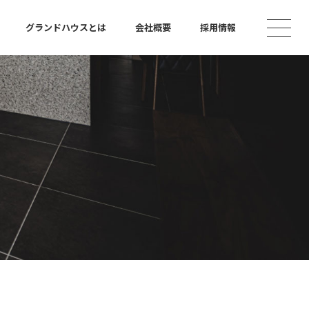
グランドハウスとは
会社概要
採用情報