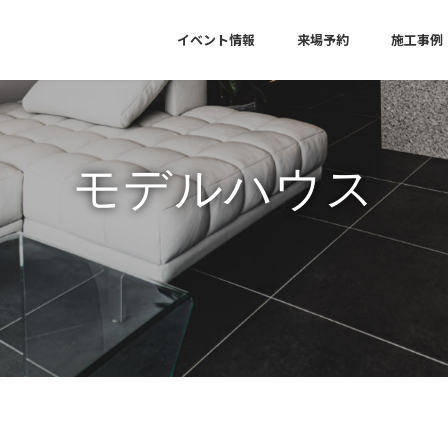
イベント情報
来場予約
施工事例
モデルハウス