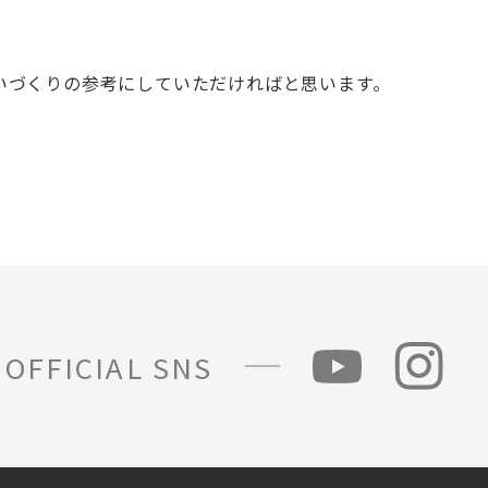
いづくりの参考にしていただければと思います。
OFFICIAL SNS