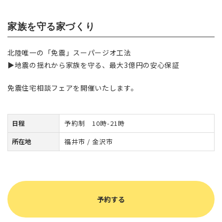
家族を守る家づくり
北陸唯一の「免震」スーパージオ工法
▶︎地震の揺れから家族を守る、最大3億円の安心保証
免震住宅相談フェアを開催いたします。
日程
予約制 10時-21時
所在地
福井市 / 金沢市
予約する