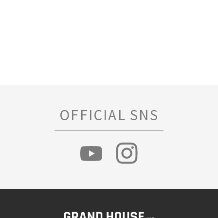
OFFICIAL SNS