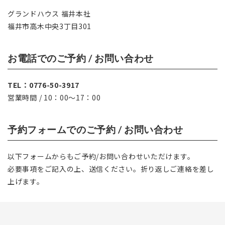
グランドハウス 福井本社
福井市高木中央3丁目301
お電話でのご予約 / お問い合わせ
TEL：0776-50-3917
営業時間 / 10：00〜17：00
予約フォームでのご予約 / お問い合わせ
以下フォームからもご予約/お問い合わせいただけます。
必要事項をご記入の上、送信ください。折り返しご連絡を差し
上げます。