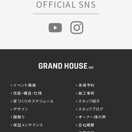
OFFICIAL SNS
イベント情報
来場予約
性能・構造・仕様
施工事例
家づくりのスケジュール
スタッフ紹介
デザイン
スタッフブログ
間取り
オーナー様の声
保証メンテナンス
会社概要