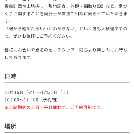
資金計画や土地探し・敷地調査、外観・間取り設計など、家づ
くりに関することを設計士が直接ご相談に乗らせていただきま
す。
「何から始めたらいいかわからない」という方も大歓迎ですの
で、ぜひお気軽にご予約ください。
皆様にお会いできるのを、スタッフ一同心より楽しみにお待ち
しております。
日時
12月16日（火）〜1月31日（土）
10：00〜17：00（予約制）
※上記期間の土日・平日問わず、ご予約可能です。
場所