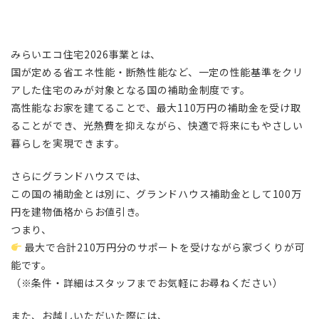
みらいエコ住宅2026事業とは、
国が定める省エネ性能・断熱性能など、一定の性能基準をクリ
アした住宅のみが対象となる国の補助金制度です。
高性能なお家を建てることで、最大110万円の補助金を受け取
ることができ、光熱費を抑えながら、快適で将来にもやさしい
暮らしを実現できます。
さらにグランドハウスでは、
この国の補助金とは別に、グランドハウス補助金として100万
円を建物価格からお値引き。
つまり、
最大で合計210万円分のサポートを受けながら家づくりが可
能です。
（※条件・詳細はスタッフまでお気軽にお尋ねください）
また、お越しいただいた際には、