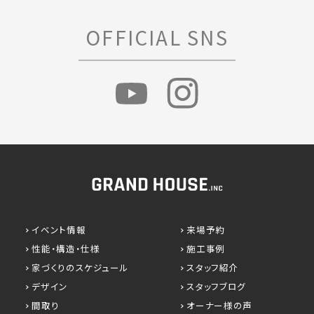
OFFICIAL SNS
イベント情報
来場予約
性能・構造・仕様
施工事例
家づくりのスケジュール
スタッフ紹介
デザイン
スタッフブログ
間取り
オーナー様の声