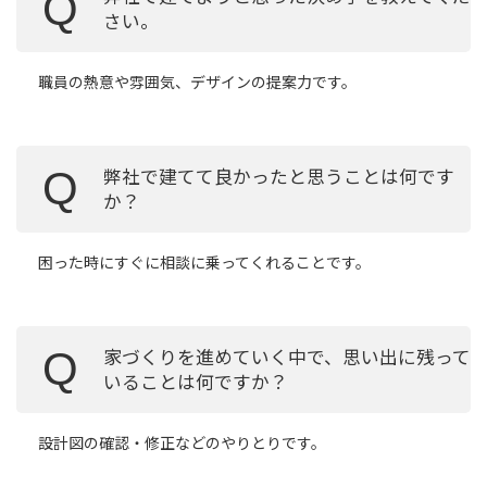
Q
さい。
職員の熱意や雰囲気、デザインの提案力です。
弊社で建てて良かったと思うことは何です
Q
か？
困った時にすぐに相談に乗ってくれることです。
家づくりを進めていく中で、思い出に残って
Q
いることは何ですか？
設計図の確認・修正などのやりとりです。