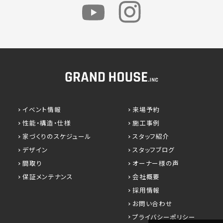
イベント情報
来場予約
性能・構造・仕様
施工事例
家づくりのスケジュール
スタッフ紹介
デザイン
スタッフブログ
間取り
オーナー様の声
保証メンテナンス
会社概要
採用情報
お問い合わせ
プライバシーポリシー