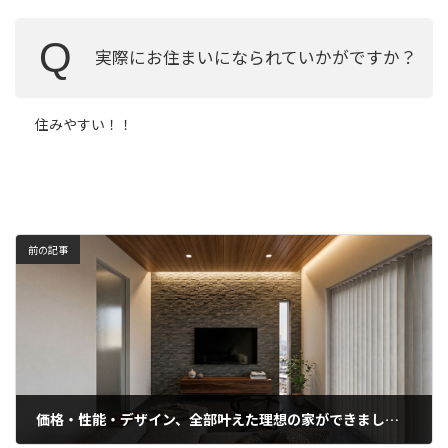
Q
実際にお住まいになられていかがですか？
住みやすい！！
前の記事
価格・性能・デザイン、全部叶えた理想の家ができました！