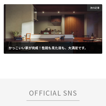
2026年4月6日
次の記事
かっこいい家が完成！性能も見た目も、大満足です。
2026年4月6日
OFFICIAL SNS