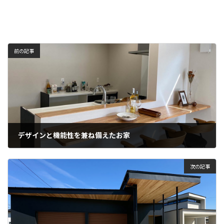
前の記事
デザインと機能性を兼ね備えたお家
2024年4月11日
次の記事