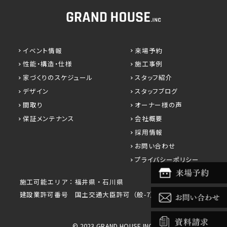
イベント情報
来場予約
性能・構造・仕様
施工事例
家づくりのスケジュール
スタッフ紹介
デザイン
スタッフブログ
間取り
オーナー様の声
保証メンテナンス
会社概要
採用情報
お問い合わせ
プライバシーポリシー
施工可能エリア：福井県・石川県
建設業許可番号 国土交通大臣許可（般-7）第29692号
© 2023 GRAND HOUSE INC.