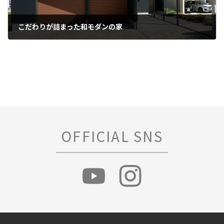
こだわりが詰まった和モダンの家
2024年4月13日
OFFICIAL SNS