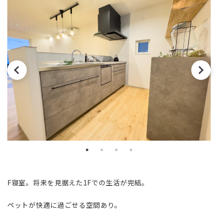
F寝室。将来を見据えた1Fでの生活が完結。
ペットが快適に過ごせる空間あり。