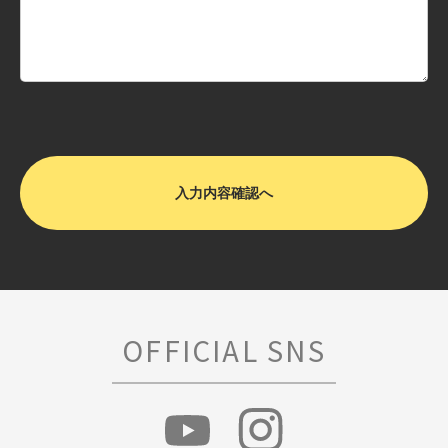
OFFICIAL SNS