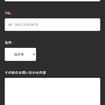
TEL
※
住所
※
その他のお問い合わせ内容