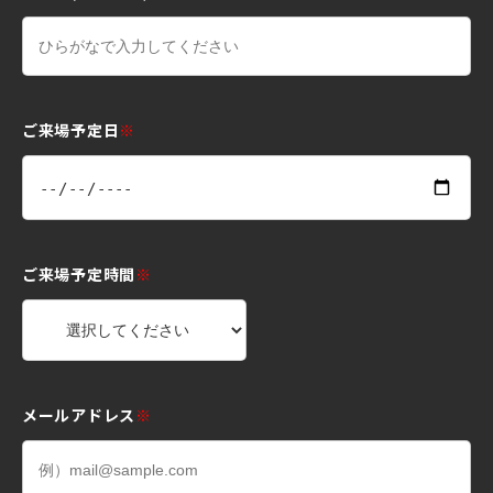
ご来場予定日
※
ご来場予定時間
※
メールアドレス
※