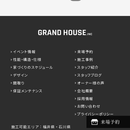
イベント情報
来場予約
性能・構造・仕様
施工事例
家づくりのスケジュール
スタッフ紹介
デザイン
スタッフブログ
間取り
オーナー様の声
保証メンテナンス
会社概要
採用情報
お問い合わせ
プライバシーポリシー
施工可能エリア：福井県・石川県