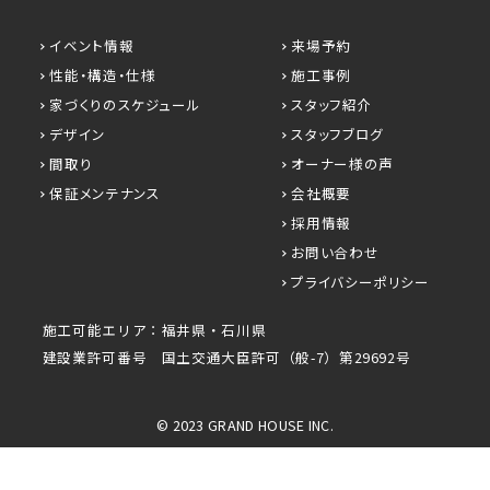
イベント情報
来場予約
性能・構造・仕様
施工事例
家づくりのスケジュール
スタッフ紹介
デザイン
スタッフブログ
間取り
オーナー様の声
保証メンテナンス
会社概要
採用情報
お問い合わせ
プライバシーポリシー
施工可能エリア：福井県・石川県
建設業許可番号 国土交通大臣許可（般-7）第29692号
© 2023 GRAND HOUSE INC.